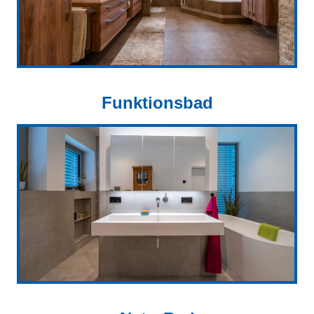
Funktionsbad