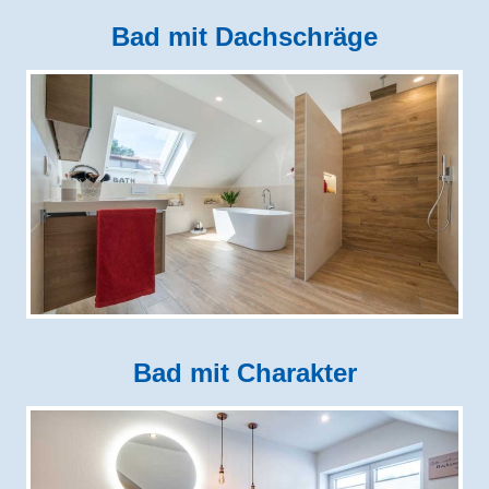
Bad mit Dachschräge
Bad mit Charakter