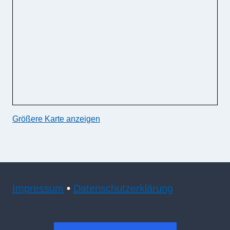
Größere Karte anzeigen
Impressum
•
Datenschutzerklärung