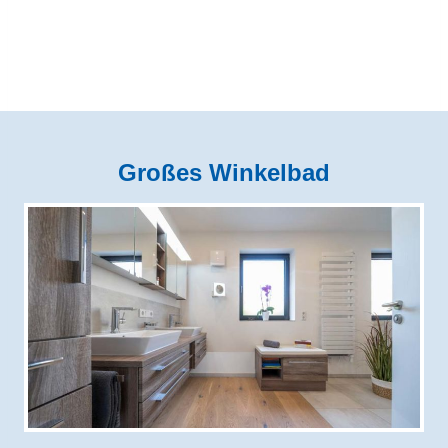
Großes Winkelbad