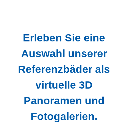
Erleben Sie eine
Auswahl unserer
Referenzbäder als
virtuelle 3D
Panoramen und
Fotogalerien.