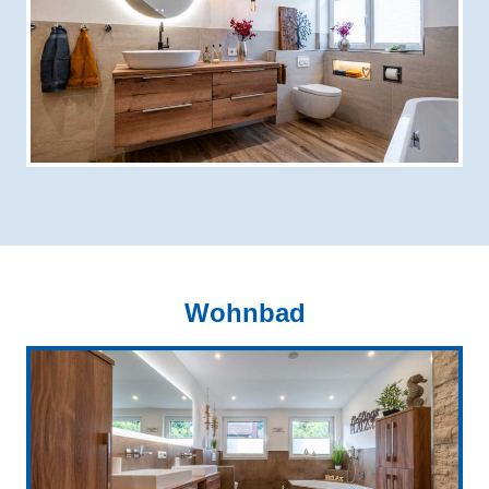
Wohnbad