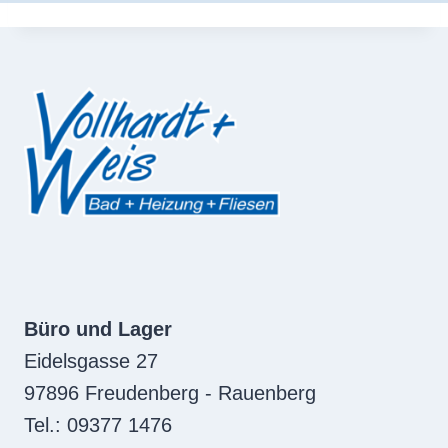
Büro und Lager
Eidelsgasse 27
97896 Freudenberg - Rauenberg
Tel.: 09377 1476