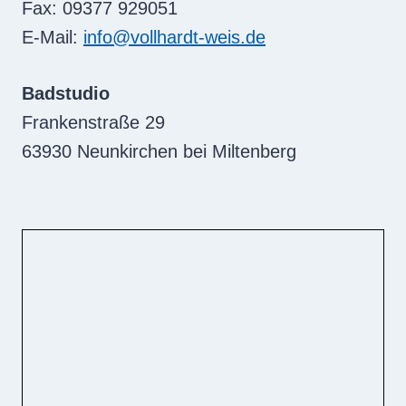
Fax: 09377 929051
E-Mail:
info@vollhardt-weis.de
Badstudio
Frankenstraße 29
63930 Neunkirchen bei Miltenberg