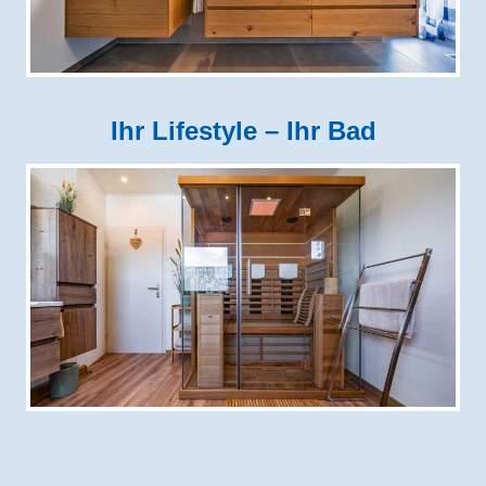
Ihr Lifestyle – Ihr Bad