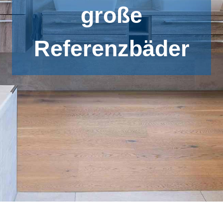
große
Referenzbäder