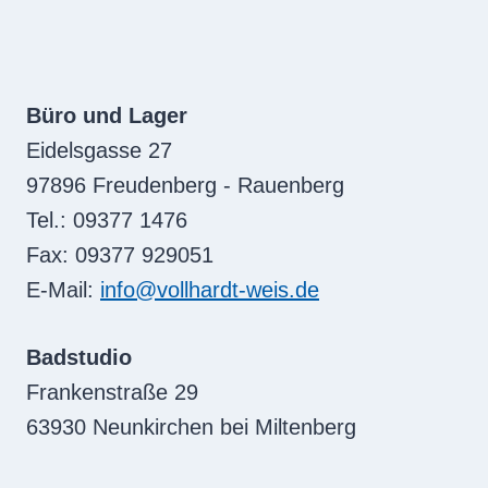
Büro und Lager
Eidelsgasse 27
97896 Freudenberg - Rauenberg
Tel.: 09377 1476
Fax: 09377 929051
E-Mail:
info@vollhardt-weis.de
Badstudio
Frankenstraße 29
63930 Neunkirchen bei Miltenberg