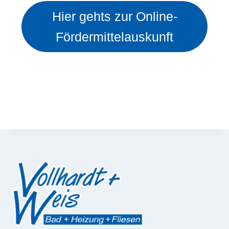
Hier gehts zur Online-
Fördermittelauskunft