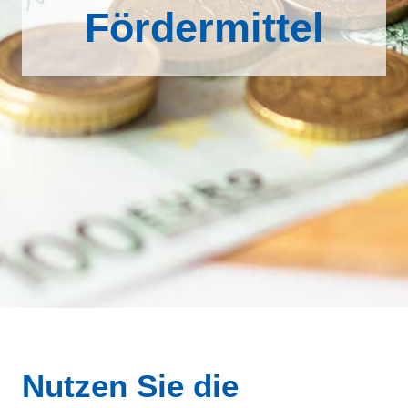
Fördermittel
Nutzen Sie die