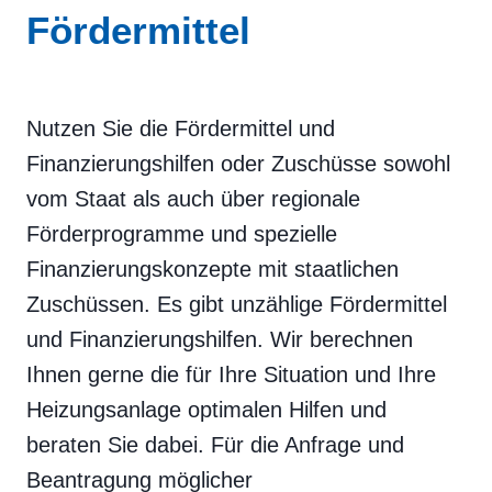
Fördermittel
Nutzen Sie die Fördermittel und
Finanzierungshilfen oder Zuschüsse sowohl
vom Staat als auch über regionale
Förderprogramme und spezielle
Finanzierungskonzepte mit staatlichen
Zuschüssen. Es gibt unzählige Fördermittel
und Finanzierungshilfen. Wir berechnen
Ihnen gerne die für Ihre Situation und Ihre
Heizungsanlage optimalen Hilfen und
beraten Sie dabei. Für die Anfrage und
Beantragung möglicher