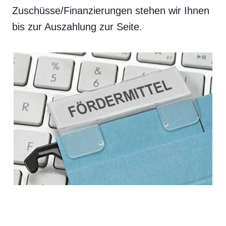
Zuschüsse/Finanzierungen stehen wir Ihnen
bis zur Auszahlung zur Seite.