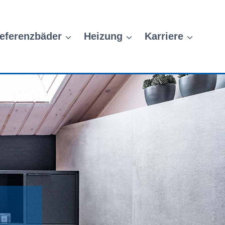
eferenzbäder
Heizung
Karriere