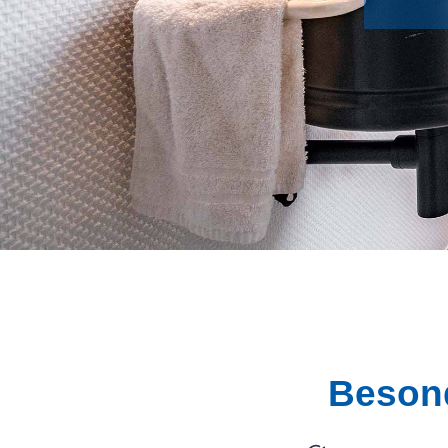
Besond