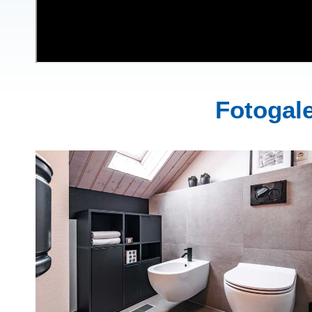
Fotogal