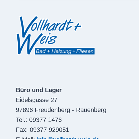
Büro und Lager
Eidelsgasse 27
97896 Freudenberg - Rauenberg
Tel.: 09377 1476
Fax: 09377 929051